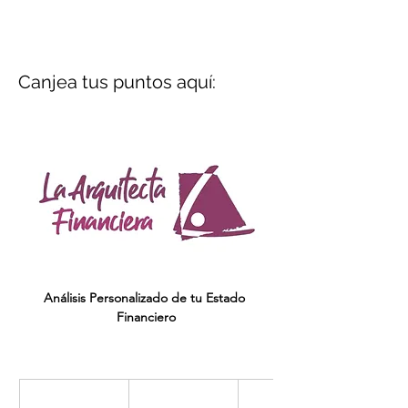
Canjea tus puntos aquí:
Análisis Personalizado de tu Estado 
Financiero